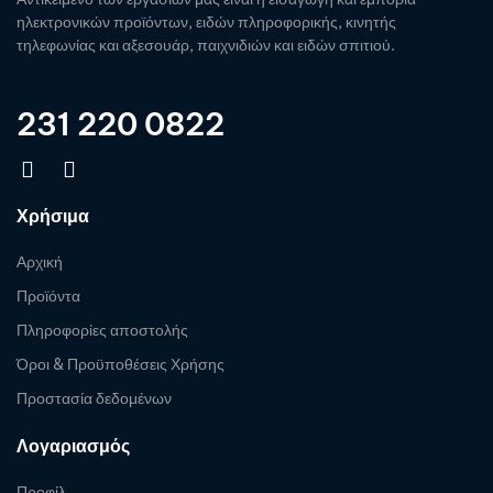
ηλεκτρονικών προϊόντων, ειδών πληροφορικής, κινητής
τηλεφωνίας και αξεσουάρ, παιχνιδιών και ειδών σπιτιού.
231 220 0822
Χρήσιμα
Αρχική
Προϊόντα
Πληροφορίες αποστολής
Όροι & Προϋποθέσεις Χρήσης
Προστασία δεδομένων
Λογαριασμός
Προφίλ