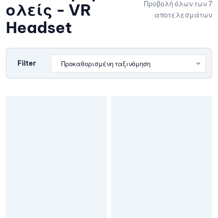
Προβολή όλων των 7
ολείς - VR
αποτελεσμάτων
Headset
Filter