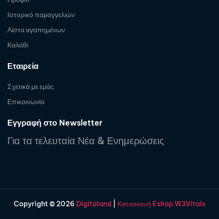
Ιστορικό παραγγελιών
Λίστα αγαπημένων
Καλάθι
Εταιρεία
Σχετικά με εμάς
Επικοινωνία
Εγγραφή στο Newsletter
Για τα τελευταία Νέα & Ενημερώσεις
Copyright © 2026
Digitaland
|
Κατασκευή Eshop W3Vitals