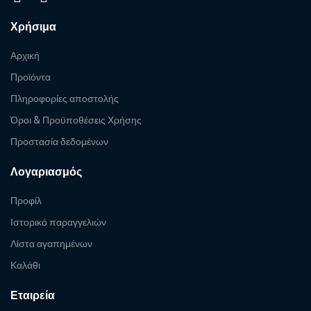
Χρήσιμα
Αρχική
Προϊόντα
Πληροφορίες αποστολής
Όροι & Προϋποθέσεις Χρήσης
Προστασία δεδομένων
Λογαριασμός
Προφίλ
Ιστορικό παραγγελιών
Λίστα αγαπημένων
Καλάθι
Εταιρεία