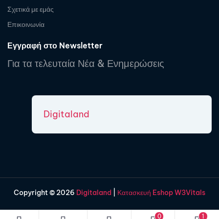
Σχετικά με εμάς
Επικοινωνία
Εγγραφή στο Newsletter
Για τα τελευταία Νέα & Ενημερώσεις
Digitaland
Copyright © 2026
Digitaland
|
Κατασκευή Eshop W3Vitals
0
1