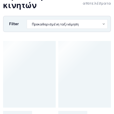
κινητών
αποτελέσματα
Filter