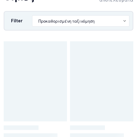
αποτελέσματα
Filter