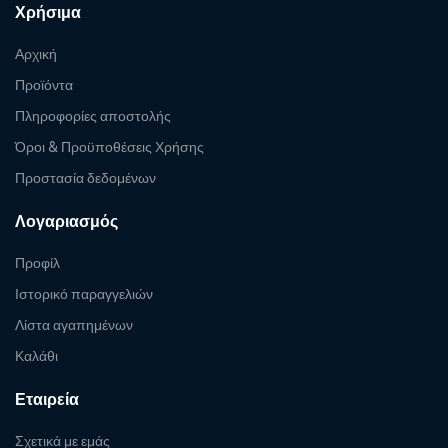
Χρήσιμα
Αρχική
Προϊόντα
Πληροφορίες αποστολής
Όροι & Προϋποθέσεις Χρήσης
Προστασία δεδομένων
Λογαριασμός
Προφίλ
Ιστορικό παραγγελιών
Λίστα αγαπημένων
Καλάθι
Εταιρεία
Σχετικά με εμάς