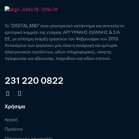
Το "DIGITALAND" είναι ηλεκτρονικό κατάστημα και αποτελεί το
εμπορικό κομμάτι της εταιρίας ΑΡΓΥΡΑΚΗΣ ΙΩΑΝΝΗΣ & ΣΙΑ
ΕΕ, με επίσημη έναρξη εργασιών τον Φεβρουάριο του 2013.
Αντικείμενο των εργασιών μας είναι η εισαγωγή και εμπορία
ηλεκτρονικών προϊόντων, ειδών πληροφορικής, κινητής
τηλεφωνίας και αξεσουάρ, παιχνιδιών και ειδών σπιτιού.
231 220 0822
Χρήσιμα
Αρχική
Προϊόντα
Πληροφορίες αποστολής