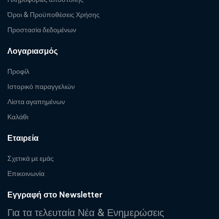
Όροι & Προϋποθέσεις Χρήσης
Προστασία δεδομένων
Λογαριασμός
Προφίλ
Ιστορικό παραγγελιών
Λίστα αγαπημένων
Καλάθι
Εταιρεία
Σχετικά με εμάς
Επικοινωνία
Εγγραφή στο Newsletter
Για τα τελευταία Νέα & Ενημερώσεις