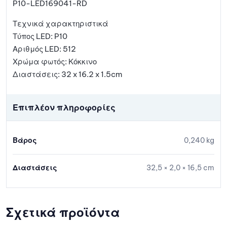
P10-LED169041-RD
Τεχνικά χαρακτηριστικά
Τύπος LED: P10
Αριθμός LED: 512
Χρώμα φωτός: Κόκκινο
Διαστάσεις: 32 x 16.2 x 1.5cm
Επιπλέον πληροφορίες
Βάρος
0,240 kg
Διαστάσεις
32,5 × 2,0 × 16,5 cm
Σχετικά προϊόντα