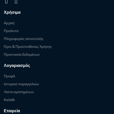
Χρήσιμα
Αρχική
Προϊόντα
Πληροφορίες αποστολής
Όροι & Προϋποθέσεις Χρήσης
Προστασία δεδομένων
Λογαριασμός
Προφίλ
Ιστορικό παραγγελιών
Λίστα αγαπημένων
Καλάθι
Εταιρεία