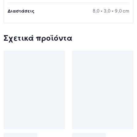
Διαστάσεις
8,0 × 3,0 × 9,0 cm
Σχετικά προϊόντα