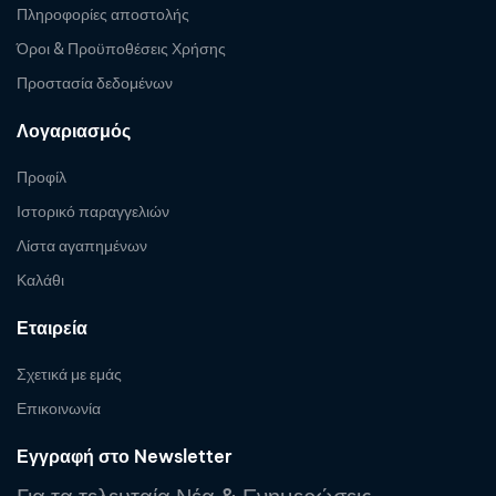
Πληροφορίες αποστολής
Όροι & Προϋποθέσεις Χρήσης
Προστασία δεδομένων
Λογαριασμός
Προφίλ
Ιστορικό παραγγελιών
Λίστα αγαπημένων
Καλάθι
Εταιρεία
Σχετικά με εμάς
Επικοινωνία
Εγγραφή στο Newsletter