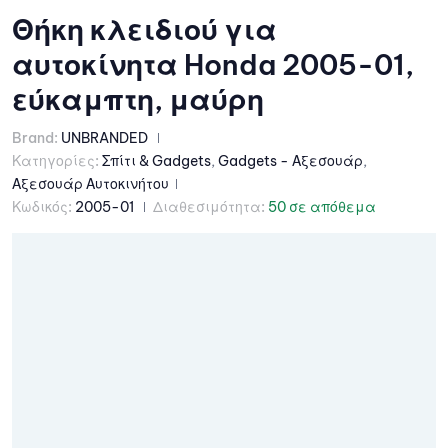
Θήκη κλειδιού για
αυτοκίνητα Honda 2005-01,
εύκαμπτη, μαύρη
Brand:
UNBRANDED
Κατηγορίες:
Σπίτι & Gadgets
,
Gadgets - Αξεσουάρ
,
Αξεσουάρ Αυτοκινήτου
Κωδικός:
2005-01
Διαθεσιμότητα:
50 σε απόθεμα