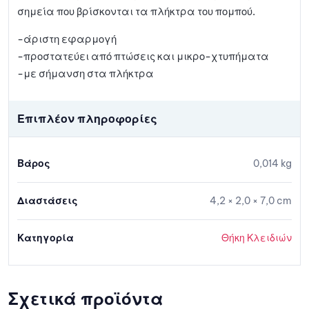
σημεία που βρίσκονται τα πλήκτρα του πομπού.
-άριστη εφαρμογή
-προστατεύει από πτώσεις και μικρο-χτυπήματα
-με σήμανση στα πλήκτρα
Επιπλέον πληροφορίες
Βάρος
0,014 kg
Διαστάσεις
4,2 × 2,0 × 7,0 cm
Κατηγορία
Θήκη Κλειδιών
Σχετικά προϊόντα