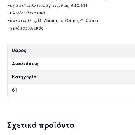
-υγρασία λειτουργίας: έως 93% RH
-υλικό: πλαστικό
-διαστάσεις: D: 75mm, h: 75mm, Φ: 63mm
-χρώμα: λευκός
Βάρος
Διαστάσεις
Κατηγορία
61
Σχετικά προϊόντα