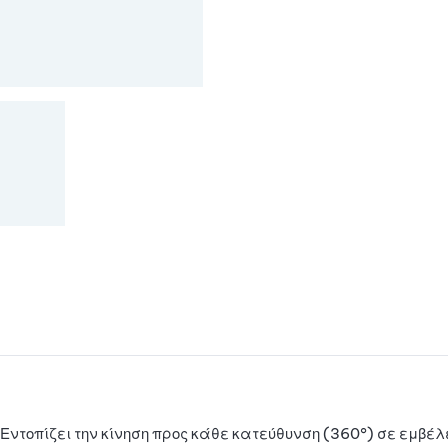
ντοπίζει την κίνηση προς κάθε κατεύθυνση (360°) σε εμβέλ