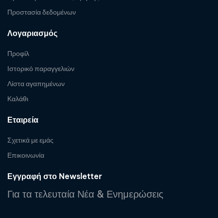
Προστασία δεδομένων
Λογαριασμός
Προφίλ
Ιστορικό παραγγελιών
Λίστα αγαπημένων
Καλάθι
Εταιρεία
Σχετικά με εμάς
Επικοινωνία
Εγγραφή στο Newsletter
Για τα τελευταία Νέα & Ενημερώσεις