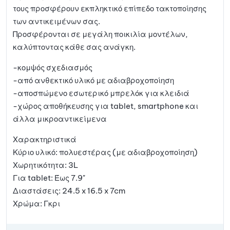
τους προσφέρουν εκπληκτικό επίπεδο τακτοποίησης
των αντικειμένων σας.
Προσφέρονται σε μεγάλη ποικιλία μοντέλων,
καλύπτοντας κάθε σας ανάγκη.
-κομψός σχεδιασμός
-από ανθεκτικό υλικό με αδιαβροχοποίηση
-αποσπώμενο εσωτερικό μπρελόκ για κλειδιά
-χώρος αποθήκευσης για tablet, smartphone και
άλλα μικροαντικείμενα
Χαρακτηριστικά
Κύριο υλικό: πολυεστέρας (με αδιαβροχοποίηση)
Χωρητικότητα: 3L
Για tablet: Έως 7.9"
Διαστάσεις: 24.5 x 16.5 x 7cm
Χρώμα: Γκρι