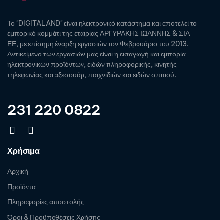
Το "DIGITALAND" είναι ηλεκτρονικό κατάστημα και αποτελεί το
εμπορικό κομμάτι της εταιρίας ΑΡΓΥΡΑΚΗΣ ΙΩΑΝΝΗΣ & ΣΙΑ
ΕΕ, με επίσημη έναρξη εργασιών τον Φεβρουάριο του 2013.
Αντικείμενο των εργασιών μας είναι η εισαγωγή και εμπορία
ηλεκτρονικών προϊόντων, ειδών πληροφορικής, κινητής
τηλεφωνίας και αξεσουάρ, παιχνιδιών και ειδών σπιτιού.
231 220 0822
Χρήσιμα
Αρχική
Προϊόντα
Πληροφορίες αποστολής
Όροι & Προϋποθέσεις Χρήσης