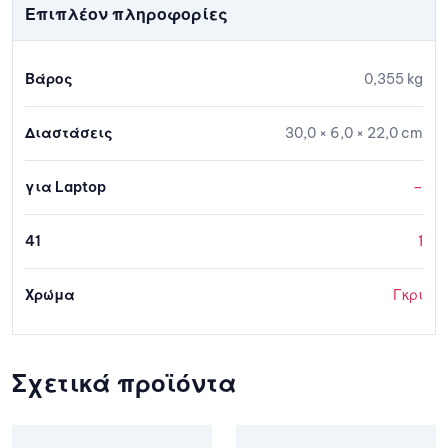
Επιπλέον πληροφορίες
Βάρος
0,355 kg
Διαστάσεις
30,0 × 6,0 × 22,0 cm
για Laptop
–
41
1
Χρώμα
Γκρι
Σχετικά προϊόντα