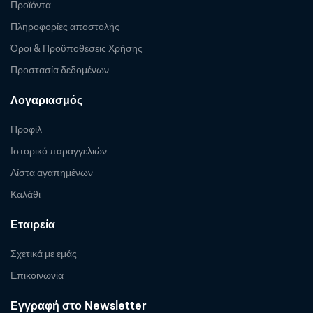
Προϊόντα
Πληροφορίες αποστολής
Όροι & Προϋποθέσεις Χρήσης
Προστασία δεδομένων
Λογαριασμός
Προφίλ
Ιστορικό παραγγελιών
Λίστα αγαπημένων
Καλάθι
Εταιρεία
Σχετικά με εμάς
Επικοινωνία
Εγγραφή στο Newsletter