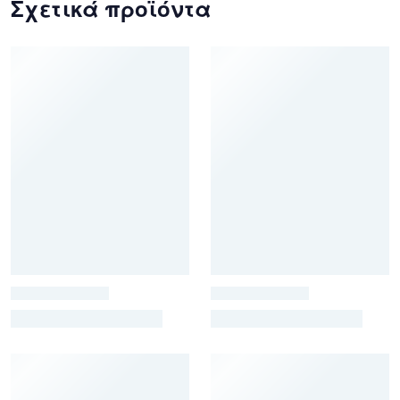
Σχετικά προϊόντα