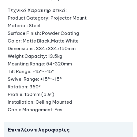
Τεχνικά Χαρακτηριστικά:
Product Category: Projector Mount
Material: Steel
Surface Finish: Powder Coating
Color: Matte Black,Matte White
Dimensions: 334x334x150mm
Weight Capacity: 13.5kg
Mounting Range: 54~320mm
Tilt Range: +15°~-15°
Swivel Range: +15°~-15°
Rotation: 360°
Profile: 150mm (5.9")
Installation: Ceiling Mounted
Cable Management: Yes
Επιπλέον πληροφορίες