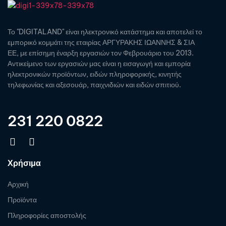
Το "DIGITALAND" είναι ηλεκτρονικό κατάστημα και αποτελεί το
εμπορικό κομμάτι της εταιρίας ΑΡΓΥΡΑΚΗΣ ΙΩΑΝΝΗΣ & ΣΙΑ
ΕΕ, με επίσημη έναρξη εργασιών τον Φεβρουάριο του 2013.
Αντικείμενο των εργασιών μας είναι η εισαγωγή και εμπορία
ηλεκτρονικών προϊόντων, ειδών πληροφορικής, κινητής
τηλεφωνίας και αξεσουάρ, παιχνιδιών και ειδών σπιτιού.
231 220 0822
Χρήσιμα
Αρχική
Προϊόντα
Πληροφορίες αποστολής