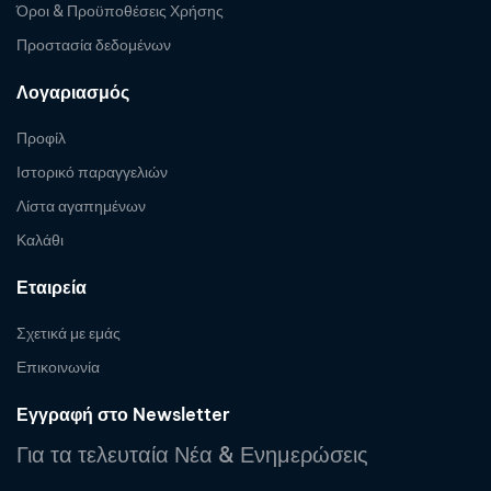
Όροι & Προϋποθέσεις Χρήσης
Προστασία δεδομένων
Λογαριασμός
Προφίλ
Ιστορικό παραγγελιών
Λίστα αγαπημένων
Καλάθι
Εταιρεία
Σχετικά με εμάς
Επικοινωνία
Εγγραφή στο Newsletter
Για τα τελευταία Νέα & Ενημερώσεις