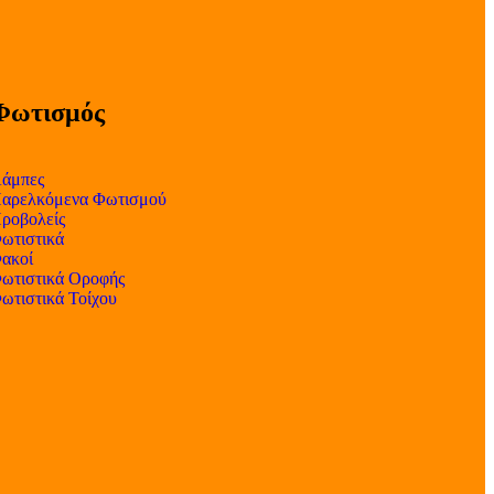
Φωτισμός
άμπες
αρελκόμενα Φωτισμού
ροβολείς
ωτιστικά
ακοί
ωτιστικά Οροφής
ωτιστικά Τοίχου