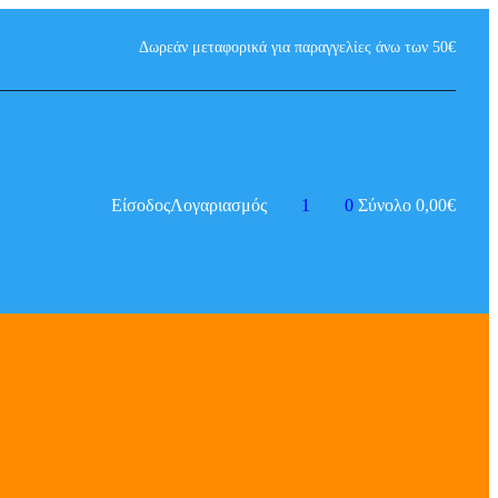
Δωρεάν μεταφορικά για παραγγελίες άνω των 50€
Είσοδος
Λογαριασμός
1
0
Σύνολο
0,00
€