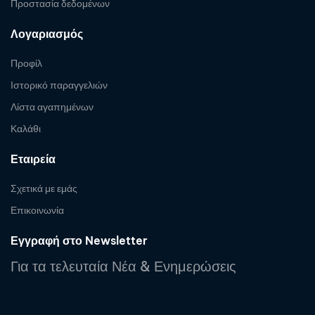
Προστασία δεδομένων
Λογαριασμός
Προφίλ
Ιστορικό παραγγελιών
Λίστα αγαπημένων
Καλάθι
Εταιρεία
Σχετικά με εμάς
Επικοινωνία
Εγγραφή στο Newsletter
Για τα τελευταία Νέα & Ενημερώσεις