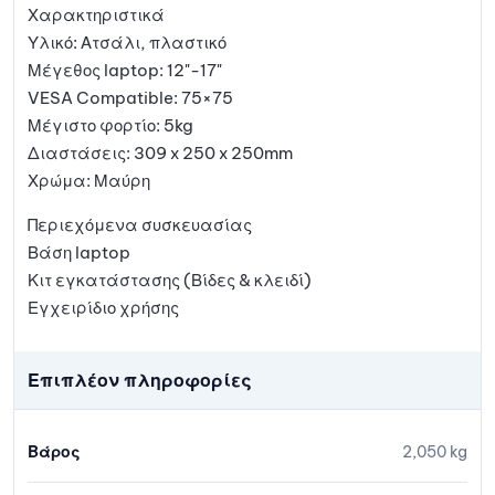
Χαρακτηριστικά
Υλικό: Ατσάλι, πλαστικό
Μέγεθος laptop: 12"-17"
VESA Compatible: 75×75
Μέγιστο φορτίο: 5kg
Διαστάσεις: 309 x 250 x 250mm
Χρώμα: Μαύρη
Περιεχόμενα συσκευασίας
Βάση laptop
Κιτ εγκατάστασης (Βίδες & κλειδί)
Εγχειρίδιο χρήσης
Επιπλέον πληροφορίες
Βάρος
2,050 kg