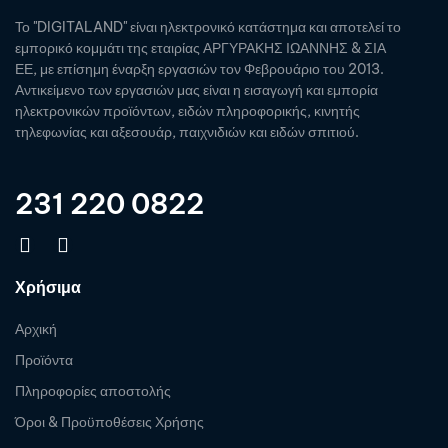
Το "DIGITALAND" είναι ηλεκτρονικό κατάστημα και αποτελεί το
εμπορικό κομμάτι της εταιρίας ΑΡΓΥΡΑΚΗΣ ΙΩΑΝΝΗΣ & ΣΙΑ
ΕΕ, με επίσημη έναρξη εργασιών τον Φεβρουάριο του 2013.
Αντικείμενο των εργασιών μας είναι η εισαγωγή και εμπορία
ηλεκτρονικών προϊόντων, ειδών πληροφορικής, κινητής
τηλεφωνίας και αξεσουάρ, παιχνιδιών και ειδών σπιτιού.
231 220 0822
Χρήσιμα
Αρχική
Προϊόντα
Πληροφορίες αποστολής
Όροι & Προϋποθέσεις Χρήσης