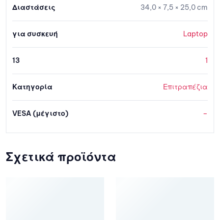
Διαστάσεις
34,0 × 7,5 × 25,0 cm
για συσκευή
Laptop
13
1
Κατηγορία
Επιτραπέζια
VESA (μέγιστο)
–
Σχετικά προϊόντα