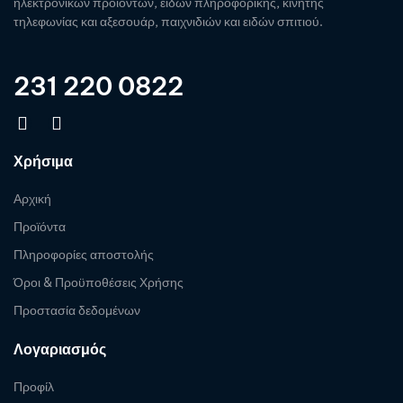
ηλεκτρονικών προϊόντων, ειδών πληροφορικής, κινητής
τηλεφωνίας και αξεσουάρ, παιχνιδιών και ειδών σπιτιού.
231 220 0822
Χρήσιμα
Αρχική
Προϊόντα
Πληροφορίες αποστολής
Όροι & Προϋποθέσεις Χρήσης
Προστασία δεδομένων
Λογαριασμός
Προφίλ