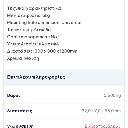
Τεχνικά χαρακτηριστικά
Μέγιστο φορτίο: 6kg
Mounting hole dimension: Universal
Τοποθέτηση: Δαπέδου
Cable management: Ναι
Υλικό: Ατσάλι, πλαστικό
Διαστάσεις: 300 x 300 x 1200mm
Χρώμα: Μαύρη
Επιπλέον πληροφορίες
Βάρος
5,600 kg
Διαστάσεις
32,0 × 7,5 × 68,0 cm
για συσκευή
Βιντεοπροβολέας