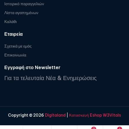
Ιστορικό παραγγελιών
Λίστα αγαπημένων
Καλάθι
Εταιρεία
Σχετικά με εμάς
Επικοινωνία
Εγγραφή στο Newsletter
Για τα τελευταία Νέα & Ενημερώσεις
Copyright © 2026
Digitaland
|
Κατασκευή Eshop W3Vitals