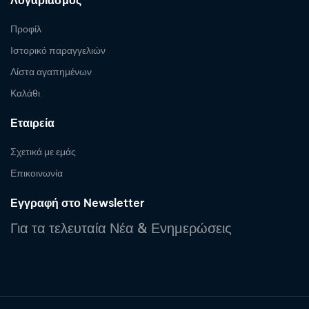
Λογαριασμός
Προφίλ
Ιστορικό παραγγελιών
Λίστα αγαπημένων
Καλάθι
Εταιρεία
Σχετικά με εμάς
Επικοινωνία
Εγγραφή στο Newsletter
Για τα τελευταία Νέα & Ενημερώσεις