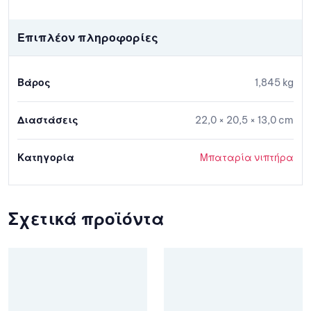
Επιπλέον πληροφορίες
Βάρος
1,845 kg
Διαστάσεις
22,0 × 20,5 × 13,0 cm
Κατηγορία
Μπαταρία νιπτήρα
Σχετικά προϊόντα