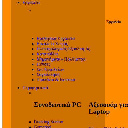
Εργαλεία
Εργαλεία
Βοηθητικά Εργαλεία
Εργαλεία Χειρός
Ηλεκτρολογικός Εξοπλισμός
Κατσαβίδια
Μηχανήματα - Πολύμετρα
Πένσες
Σετ Εργαλείων
Συγκόλληση
Τρυπάνια & Κοπτικά
Περιφερειακά
Συνοδευτικά PC
Αξεσουάρ για
Laptop
Docking Station
Gamepad