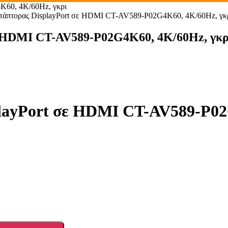
60, 4K/60Hz, γκρι
πτορας DisplayPort σε HDMI CT-AV589-P02G4K60, 4K/60Hz, γκ
 HDMI CT-AV589-P02G4K60, 4K/60Hz, γκρ
ayPort σε HDMI CT-AV589-P02G