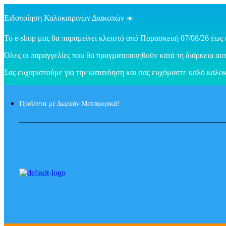
Ειδοποίηση Καλοκαιρινών Διακοπών ☀️
Το e-shop μας θα παραμείνει κλειστό από Παρασκευή 07/08/26 έως 
Όλες οι παραγγελίες που θα πραγματοποιηθούν κατά τη διάρκεια αυτ
Σας ευχαριστούμε για την κατανόηση και σας ευχόμαστε καλό καλοκ
Προϊόντα με Δωρεάν Μεταφορικά!