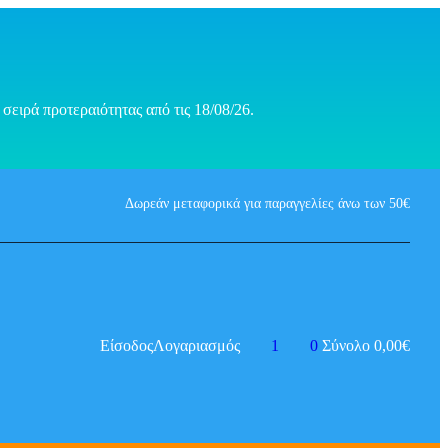
σειρά προτεραιότητας από τις 18/08/26.
Δωρεάν μεταφορικά για παραγγελίες άνω των 50€
Είσοδος
Λογαριασμός
1
0
Σύνολο
0,00
€