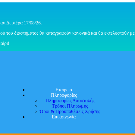
και Δευτέρα 17/08/26.
ού του διαστήματος θα καταγραφούν κανονικά και θα εκτελεστούν με 
αίρι!
Εταιρεία
Πληροφορίες
Πληροφορίες Αποστολής
Τρόποι Πληρωμής
Όροι & Προϋποθέσεις Χρήσης
Επικοινωνία