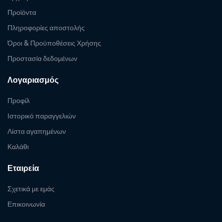
Προϊόντα
Πληροφορίες αποστολής
Όροι & Προϋποθέσεις Χρήσης
Προστασία δεδομένων
Λογαριασμός
Προφίλ
Ιστορικό παραγγελιών
Λίστα αγαπημένων
Καλάθι
Εταιρεία
Σχετικά με εμάς
Επικοινωνία