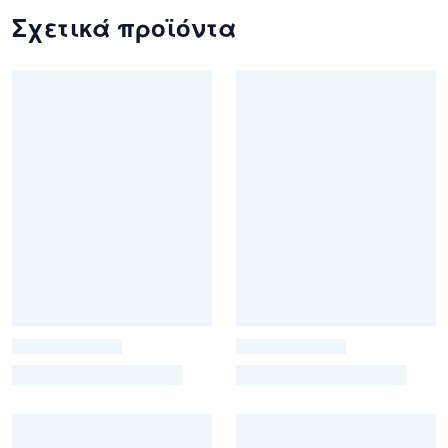
Σχετικά προϊόντα