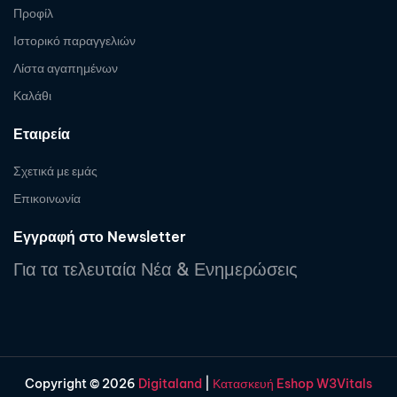
Προφίλ
Ιστορικό παραγγελιών
Λίστα αγαπημένων
Καλάθι
Εταιρεία
Σχετικά με εμάς
Επικοινωνία
Εγγραφή στο Newsletter
Για τα τελευταία Νέα & Ενημερώσεις
Copyright © 2026
Digitaland
|
Κατασκευή Eshop W3Vitals