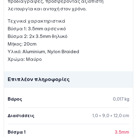
προδιαγραφές, προσφέροντας αξιόπιστη
λειτουργία και αντοχή στον χρόνο.
Τεχνικά χαρακτηριστικά
Βύσμα 1: 3.5mm αρσενικό
Βύσμα 2: 2x 3.5mm θηλυκό
Μήκος: 20cm
Υλικό: Aluminium, Nylon Braided
Χρώμα: Μαύρο
Επιπλέον πληροφορίες
Βάρος
0,017 kg
Διαστάσεις
1,0 × 9,0 × 12,0 cm
Βύσμα 1
3.5mm