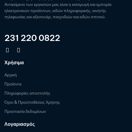
Αντικείμενο των εργασιών μας είναι η εισαγωγή και εμπορία
ηλεκτρονικών προϊόντων, ειδών πληροφορικής, κινητής
τηλεφωνίας και αξεσουάρ, παιχνιδιών και ειδών σπιτιού.
231 220 0822
Χρήσιμα
Αρχική
Προϊόντα
Πληροφορίες αποστολής
Όροι & Προϋποθέσεις Χρήσης
Προστασία δεδομένων
Λογαριασμός