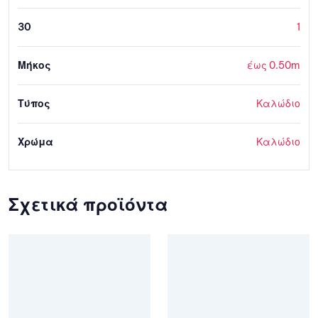
30
1
Μήκος
έως 0.50m
Τύπος
Καλώδιο
Χρώμα
Καλώδιο
Σχετικά προϊόντα