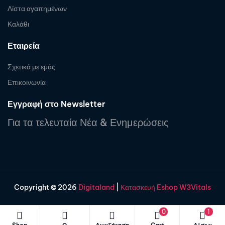
Λίστα αγαπημένων
Καλάθι
Εταιρεία
Σχετικά με εμάς
Επικοινωνία
Εγγραφή στο Newsletter
Για τα τελευταία Νέα & Ενημερώσεις
Copyright © 2026
Digitaland
|
Κατασκευή Eshop W3Vitals
0
1