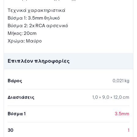
Τεχνικά χαρακτηριστικά
Βύσμα 1: 3.5mm θηλυκό
Βύσμα 2: 2x RCA αρσενικό
Μήκος: 20cm
Χρώμα: Μαύρο
Επιπλέον πληροφορίες
Βάρος
0,021 kg
Διαστάσεις
1,0 × 9,0 × 12,0 cm
Βύσμα 1
3.5mm
30
1