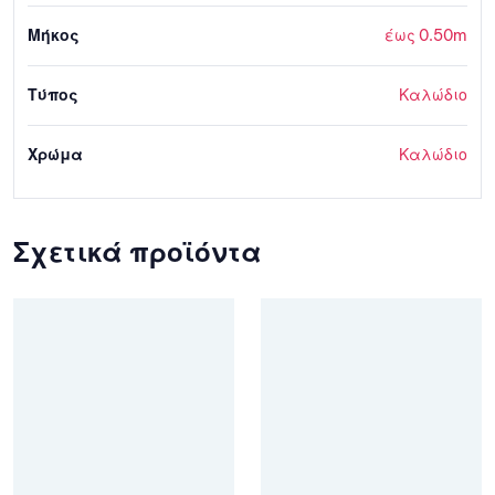
Μήκος
έως 0.50m
Τύπος
Καλώδιο
Χρώμα
Καλώδιο
Σχετικά προϊόντα