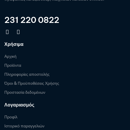
231 220 0822
Χρήσιμα
Αρχική
Προϊόντα
Πληροφορίες αποστολής
Όροι & Προϋποθέσεις Χρήσης
Προστασία δεδομένων
Λογαριασμός
Προφίλ
Ιστορικό παραγγελιών