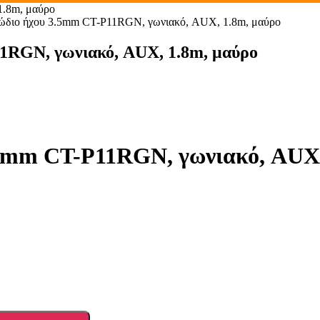
.8m, μαύρο
ιο ήχου 3.5mm CT-P11RGN, γωνιακό, AUX, 1.8m, μαύρο
RGN, γωνιακό, AUX, 1.8m, μαύρο
mm CT-P11RGN, γωνιακό, AUX,