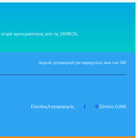
σειρά προτεραιότητας από τις 18/08/26.
Δωρεάν μεταφορικά για παραγγελίες άνω των 50€
Είσοδος
Λογαριασμός
1
0
Σύνολο
0,00
€