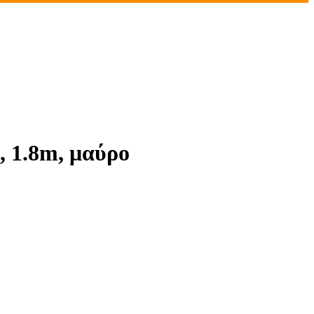
 1.8m, μαύρο