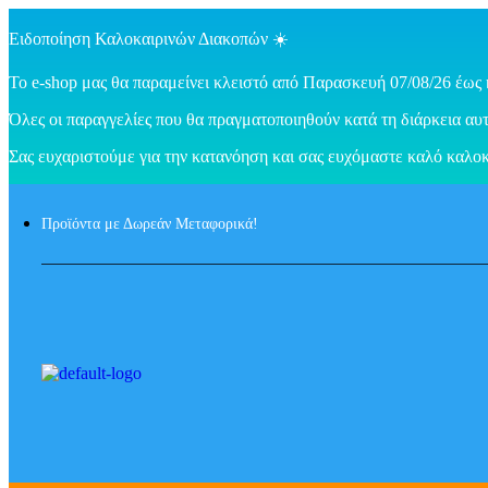
Ειδοποίηση Καλοκαιρινών Διακοπών ☀️
Το e-shop μας θα παραμείνει κλειστό από Παρασκευή 07/08/26 έως 
Όλες οι παραγγελίες που θα πραγματοποιηθούν κατά τη διάρκεια αυτ
Σας ευχαριστούμε για την κατανόηση και σας ευχόμαστε καλό καλοκ
Προϊόντα με Δωρεάν Μεταφορικά!