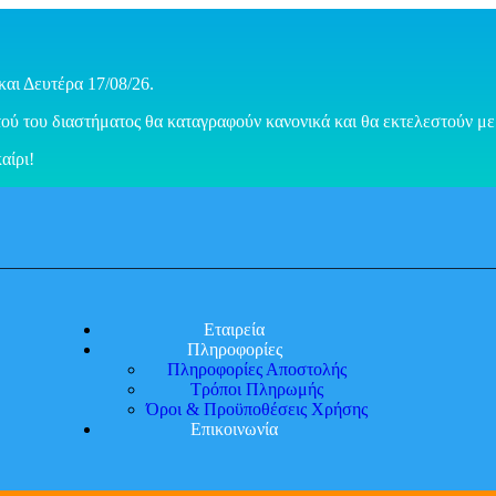
και Δευτέρα 17/08/26.
ού του διαστήματος θα καταγραφούν κανονικά και θα εκτελεστούν με 
αίρι!
Εταιρεία
Πληροφορίες
Πληροφορίες Αποστολής
Τρόποι Πληρωμής
Όροι & Προϋποθέσεις Χρήσης
Επικοινωνία