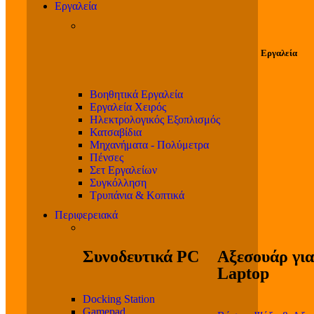
Εργαλεία
Εργαλεία
Βοηθητικά Εργαλεία
Εργαλεία Χειρός
Ηλεκτρολογικός Εξοπλισμός
Κατσαβίδια
Μηχανήματα - Πολύμετρα
Πένσες
Σετ Εργαλείων
Συγκόλληση
Τρυπάνια & Κοπτικά
Περιφερειακά
Συνοδευτικά PC
Αξεσουάρ για
Laptop
Docking Station
Gamepad