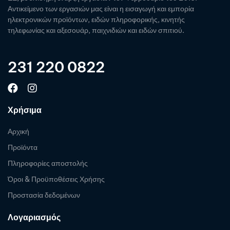
Αντικείμενο των εργασιών μας είναι η εισαγωγή και εμπορία
ηλεκτρονικών προϊόντων, ειδών πληροφορικής, κινητής
τηλεφωνίας και αξεσουάρ, παιχνιδιών και ειδών σπιτιού.
231 220 0822
Χρήσιμα
Αρχική
Προϊόντα
Πληροφορίες αποστολής
Όροι & Προϋποθέσεις Χρήσης
Προστασία δεδομένων
Λογαριασμός