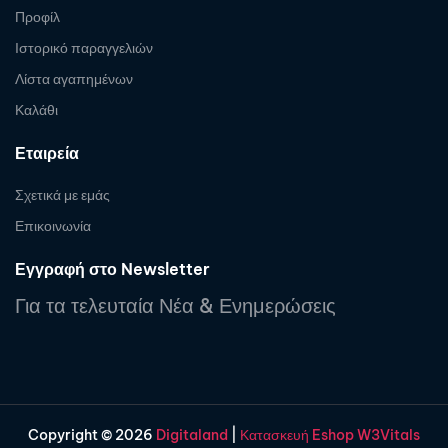
Προφίλ
Ιστορικό παραγγελιών
Λίστα αγαπημένων
Καλάθι
Εταιρεία
Σχετικά με εμάς
Επικοινωνία
Εγγραφή στο Newsletter
Για τα τελευταία Νέα & Ενημερώσεις
Copyright © 2026
Digitaland
|
Κατασκευή Eshop W3Vitals