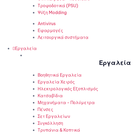
Τροφοδοτικά (PSU)
Ψύξη Modding
Antivirus
Εφαρμογές
Λειτουργικά συστήματα
Εργαλεία
Εργαλεία
Βοηθητικά Εργαλεία
Εργαλεία Χειρός
Ηλεκτρολογικός Εξοπλισμός
Κατσαβίδια
Μηχανήματα - Πολύμετρα
Πένσες
Σετ Εργαλείων
Συγκόλληση
Τρυπάνια & Κοπτικά