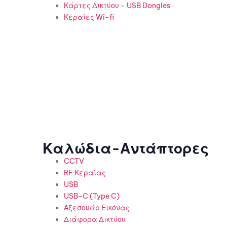
Κάρτες Δικτύου - USB Dongles
Κεραίες Wi-fi
Καλώδια-Αντάπτορες
CCTV
RF Κεραίας
USB
USB-C (Type C)
Αξεσουάρ Εικόνας
Διάφορα Δικτύου