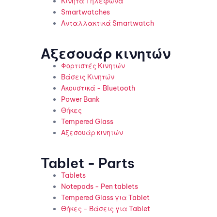
Κινητά Τηλέφωνα
Smartwatches
Ανταλλακτικά Smartwatch
Αξεσουάρ κινητών
Φορτιστές Κινητών
Βάσεις Κινητών
Ακουστικά - Bluetooth
Power Bank
Θήκες
Tempered Glass
Αξεσουάρ κινητών
Tablet - Parts
Tablets
Notepads - Pen tablets
Tempered Glass για Tablet
Θήκες - Βάσεις για Tablet