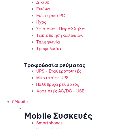
Δίκτυο
Εικόνα
Εσωτερικά PC
Ήχος
Σειριακά - Παράλληλα
Τακτοποίηση καλωδίων
Τηλεφωνία
Τροφοδοσία
Τροφοδοσία ρεύματος
UPS - Σταθεροποιητές
Μπαταρίες UPS
Πολύπριζα ρεύματος
Φορτιστές AC/DC - USB
Mobile
Mobile Συσκευές
Smartphones