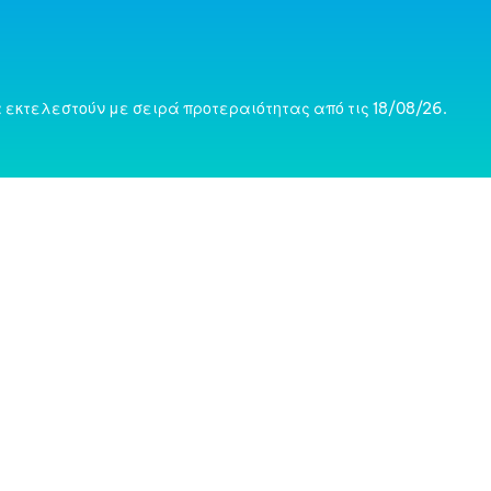
 εκτελεστούν με σειρά προτεραιότητας από τις 18/08/26.