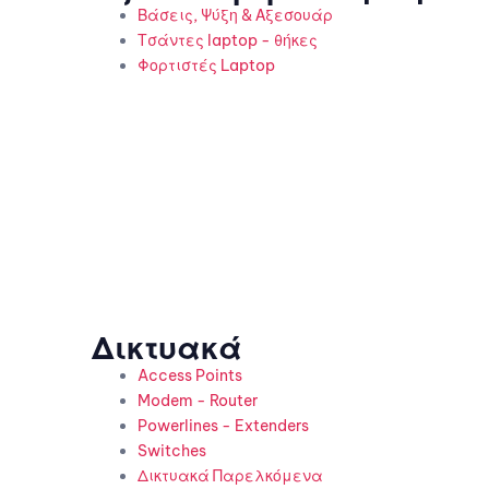
Βάσεις, Ψύξη & Αξεσουάρ
Τσάντες laptop - θήκες
Φορτιστές Laptop
Δικτυακά
Access Points
Modem - Router
Powerlines - Extenders
Switches
Δικτυακά Παρελκόμενα