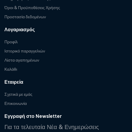
Όροι & Προϋποθέσεις Χρήσης
Προστασία δεδομένων
Λογαριασμός
Προφίλ
Ιστορικό παραγγελιών
Λίστα αγαπημένων
Καλάθι
Εταιρεία
Σχετικά με εμάς
Επικοινωνία
Εγγραφή στο Newsletter
Για τα τελευταία Νέα & Ενημερώσεις