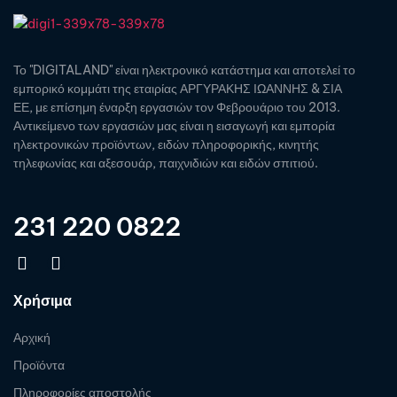
Το "DIGITALAND" είναι ηλεκτρονικό κατάστημα και αποτελεί το
εμπορικό κομμάτι της εταιρίας ΑΡΓΥΡΑΚΗΣ ΙΩΑΝΝΗΣ & ΣΙΑ
ΕΕ, με επίσημη έναρξη εργασιών τον Φεβρουάριο του 2013.
Αντικείμενο των εργασιών μας είναι η εισαγωγή και εμπορία
ηλεκτρονικών προϊόντων, ειδών πληροφορικής, κινητής
τηλεφωνίας και αξεσουάρ, παιχνιδιών και ειδών σπιτιού.
231 220 0822
Χρήσιμα
Αρχική
Προϊόντα
Πληροφορίες αποστολής