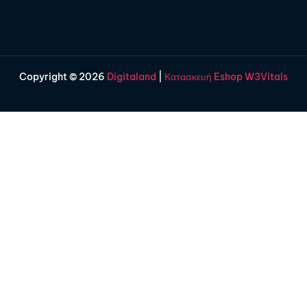
Copyright © 2026
Digitaland
|
Κατασκευή Eshop W3Vitals