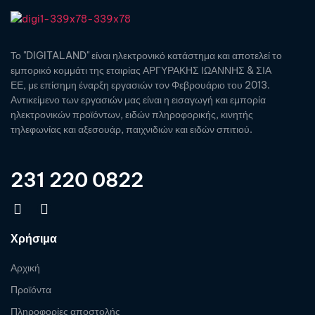
Το "DIGITALAND" είναι ηλεκτρονικό κατάστημα και αποτελεί το
εμπορικό κομμάτι της εταιρίας ΑΡΓΥΡΑΚΗΣ ΙΩΑΝΝΗΣ & ΣΙΑ
ΕΕ, με επίσημη έναρξη εργασιών τον Φεβρουάριο του 2013.
Αντικείμενο των εργασιών μας είναι η εισαγωγή και εμπορία
ηλεκτρονικών προϊόντων, ειδών πληροφορικής, κινητής
τηλεφωνίας και αξεσουάρ, παιχνιδιών και ειδών σπιτιού.
231 220 0822
Χρήσιμα
Αρχική
Προϊόντα
Πληροφορίες αποστολής