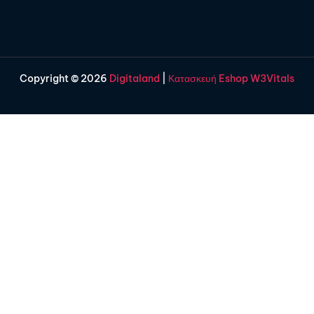
Copyright © 2026
Digitaland
|
Κατασκευή Eshop W3Vitals