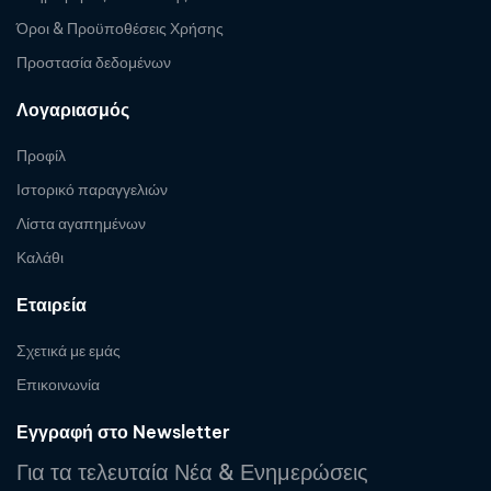
Όροι & Προϋποθέσεις Χρήσης
Προστασία δεδομένων
Λογαριασμός
Προφίλ
Ιστορικό παραγγελιών
Λίστα αγαπημένων
Καλάθι
Εταιρεία
Σχετικά με εμάς
Επικοινωνία
Εγγραφή στο Newsletter
Για τα τελευταία Νέα & Ενημερώσεις