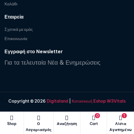
Καλάθι
Εταιρεία
Σχετικά με εμάς
Επικοινωνία
Εγγραφή στο Newsletter
Για τα τελευταία Νέα & Ενημερώσεις
Copyright © 2026
Digitaland
|
Κατασκευή Eshop W3Vitals
0
1
Shop
Ο
Αναζήτηση
Cart
Λίστα
Λογαριασμός
Αγαπημένω