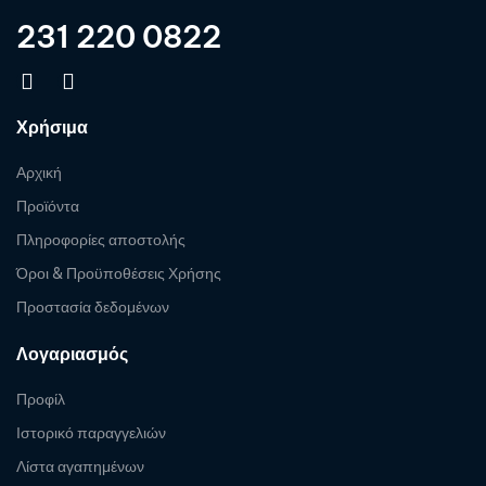
231 220 0822
Χρήσιμα
Αρχική
Προϊόντα
Πληροφορίες αποστολής
Όροι & Προϋποθέσεις Χρήσης
Προστασία δεδομένων
Λογαριασμός
Προφίλ
Ιστορικό παραγγελιών
Λίστα αγαπημένων