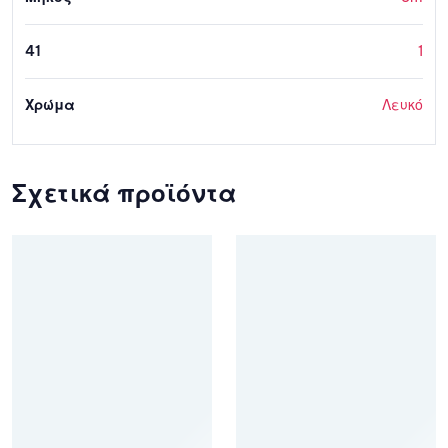
41
1
Χρώμα
Λευκό
Σχετικά προϊόντα