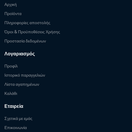
Αρχική
Προϊόντα
Πληροφορίες αποστολής
Όροι & Προϋποθέσεις Χρήσης
Προστασία δεδομένων
Λογαριασμός
Προφίλ
Ιστορικό παραγγελιών
Λίστα αγαπημένων
Καλάθι
Εταιρεία
Σχετικά με εμάς
Επικοινωνία