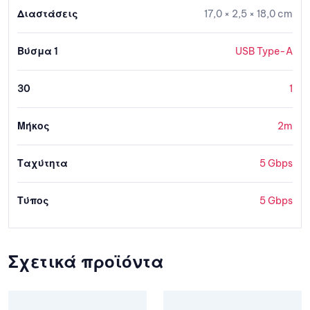
Διαστάσεις
17,0 × 2,5 × 18,0 cm
Βύσμα 1
USB Type-A
30
1
Μήκος
2m
Ταχύτητα
5 Gbps
Τύπος
5 Gbps
Σχετικά προϊόντα