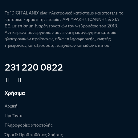
Το "DIGITALAND" είναι ηλεκτρονικό κατάστημα και αποτελεί το
εμπορικό κομμάτι της εταιρίας ΑΡΓΥΡΑΚΗΣ ΙΩΑΝΝΗΣ & ΣΙΑ
ΕΕ, με επίσημη έναρξη εργασιών τον Φεβρουάριο του 2013.
Αντικείμενο των εργασιών μας είναι η εισαγωγή και εμπορία
ηλεκτρονικών προϊόντων, ειδών πληροφορικής, κινητής
τηλεφωνίας και αξεσουάρ, παιχνιδιών και ειδών σπιτιού.
231 220 0822
Χρήσιμα
Αρχική
Προϊόντα
Πληροφορίες αποστολής
Όροι & Προϋποθέσεις Χρήσης