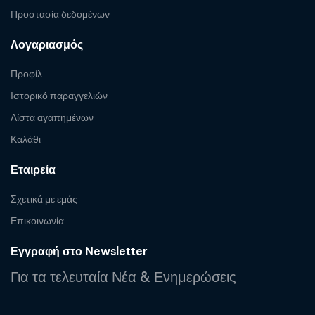
Προστασία δεδομένων
Λογαριασμός
Προφίλ
Ιστορικό παραγγελιών
Λίστα αγαπημένων
Καλάθι
Εταιρεία
Σχετικά με εμάς
Επικοινωνία
Εγγραφή στο Newsletter
Για τα τελευταία Νέα & Ενημερώσεις