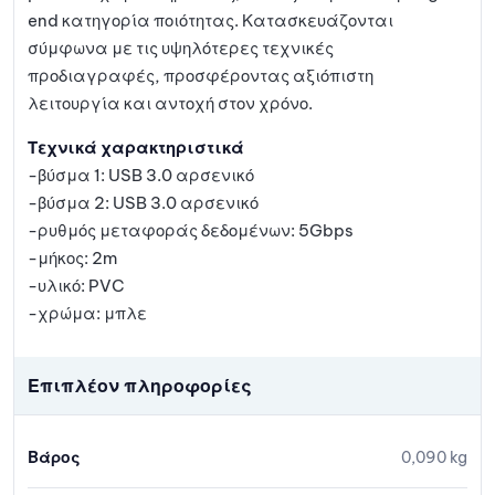
end κατηγορία ποιότητας. Κατασκευάζονται
σύμφωνα με τις υψηλότερες τεχνικές
προδιαγραφές, προσφέροντας αξιόπιστη
λειτουργία και αντοχή στον χρόνο.
Τεχνικά χαρακτηριστικά
-βύσμα 1: USB 3.0 αρσενικό
-βύσμα 2: USB 3.0 αρσενικό
-ρυθμός μεταφοράς δεδομένων: 5Gbps
-μήκος: 2m
-υλικό: PVC
-χρώμα: μπλε
Επιπλέον πληροφορίες
Βάρος
0,090 kg