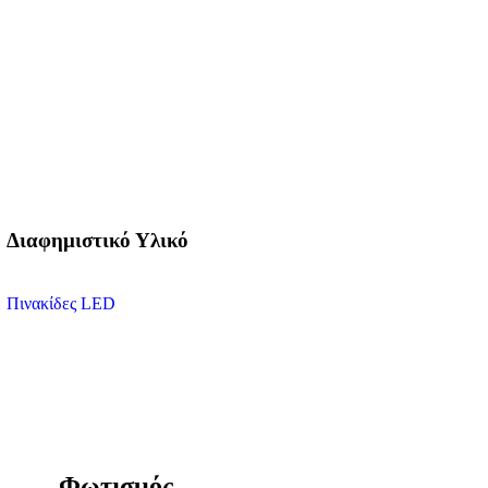
Διαφημιστικό Υλικό
Πινακίδες LED
Φωτισμός