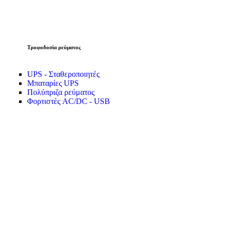
Τροφοδοσία ρεύματος
UPS - Σταθεροποιητές
Μπαταρίες UPS
Πολύπριζα ρεύματος
Φορτιστές AC/DC - USB