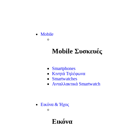
Mobile
Mobile Συσκευές
Smartphones
Κινητά Τηλέφωνα
Smartwatches
Ανταλλακτικά Smartwatch
Εικόνα & Ήχος
Εικόνα