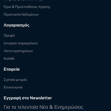
Όροι & Προϋποθέσεις Χρήσης
Προστασία δεδομένων
Λογαριασμός
Προφίλ
Ιστορικό παραγγελιών
Λίστα αγαπημένων
Καλάθι
Εταιρεία
Σχετικά με εμάς
Επικοινωνία
Εγγραφή στο Newsletter
Για τα τελευταία Νέα & Ενημερώσεις