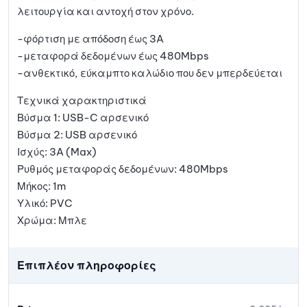
λειτουργία και αντοχή στον χρόνο.
-φόρτιση με απόδοση έως 3A
-μεταφορά δεδομένων έως 480Mbps
-ανθεκτικό, εύκαμπτο καλώδιο που δεν μπερδεύεται
Τεχνικά χαρακτηριστικά
Βύσμα 1: USB-C αρσενικό
Βύσμα 2: USB αρσενικό
Ισχύς: 3A (Max)
Ρυθμός μεταφοράς δεδομένων: 480Mbps
Μήκος: 1m
Υλικό: PVC
Χρώμα: Μπλε
Επιπλέον πληροφορίες