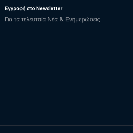
Εγγραφή στο Newsletter
Για τα τελευταία Νέα & Ενημερώσεις