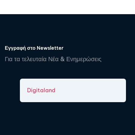
Εγγραφή στο Newsletter
Για τα τελευταία Νέα & Ενημερώσεις
Digitaland