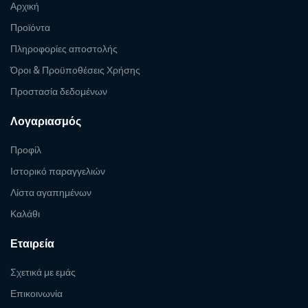
Αρχική
Προϊόντα
Πληροφορίες αποστολής
Όροι & Προϋποθέσεις Χρήσης
Προστασία δεδομένων
Λογαριασμός
Προφίλ
Ιστορικό παραγγελιών
Λίστα αγαπημένων
Καλάθι
Εταιρεία
Σχετικά με εμάς
Επικοινωνία