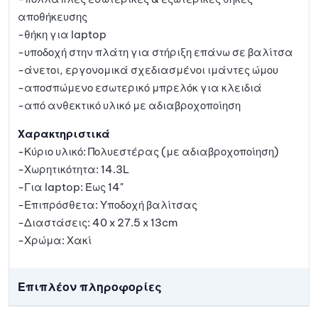
αποθήκευσης
-θήκη για laptop
-υποδοχή στην πλάτη για στήριξη επάνω σε βαλίτσα
-άνετοι, εργονομικά σχεδιασμένοι ιμάντες ώμου
-αποσπώμενο εσωτερικό μπρελόκ για κλειδιά
-από ανθεκτικό υλικό με αδιαβροχοποίηση
Χαρακτηριστικά
-Κύριο υλικό: Πολυεστέρας (με αδιαβροχοποίηση)
-Χωρητικότητα: 14.3L
-Για laptop: Έως 14"
-Επιπρόσθετα: Υποδοχή βαλίτσας
-Διαστάσεις: 40 x 27.5 x 13cm
-Χρώμα: Χακί
Επιπλέον πληροφορίες