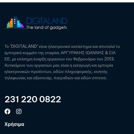
Το "DIGITALAND" είναι ηλεκτρονικό κατάστημα και αποτελεί το
εμπορικό κομμάτι της εταιρίας ΑΡΓΥΡΑΚΗΣ ΙΩΑΝΝΗΣ & ΣΙΑ
ΕΕ, με επίσημη έναρξη εργασιών τον Φεβρουάριο του 2013.
Αντικείμενο των εργασιών μας είναι η εισαγωγή και εμπορία
ηλεκτρονικών προϊόντων, ειδών πληροφορικής, κινητής
τηλεφωνίας και αξεσουάρ, παιχνιδιών και ειδών σπιτιού.
231 220 0822
Χρήσιμα