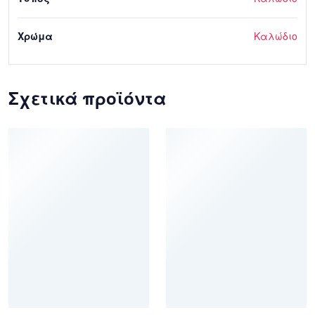
Χρώμα
Καλώδιο
Σχετικά προϊόντα