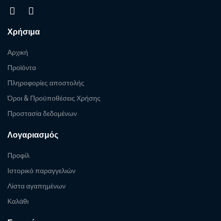
Χρήσιμα
Αρχική
Προϊόντα
Πληροφορίες αποστολής
Όροι & Προϋποθέσεις Χρήσης
Προστασία δεδομένων
Λογαριασμός
Προφίλ
Ιστορικό παραγγελιών
Λίστα αγαπημένων
Καλάθι