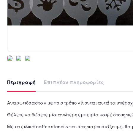
Περιγραφή
Επιπλέον πληροφορίες
Αναρωτιόσασταν με ποιο τρόπο γίνονται αυτά τα υπέροχ
Θέλετε να δώσετε μία ανώτερη εμπειρία καφέ στους πελά
Με τα ειδικά coffee stencils που σας παρουσιάζουμε, θα 