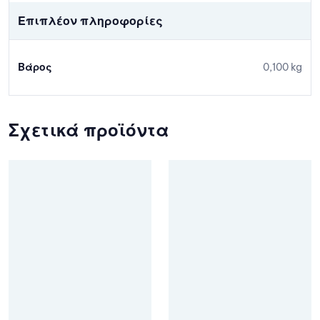
Επιπλέον πληροφορίες
Βάρος
0,100 kg
Σχετικά προϊόντα