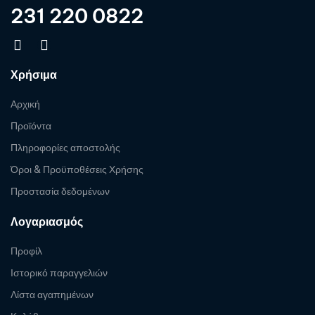
231 220 0822
Χρήσιμα
Αρχική
Προϊόντα
Πληροφορίες αποστολής
Όροι & Προϋποθέσεις Χρήσης
Προστασία δεδομένων
Λογαριασμός
Προφίλ
Ιστορικό παραγγελιών
Λίστα αγαπημένων