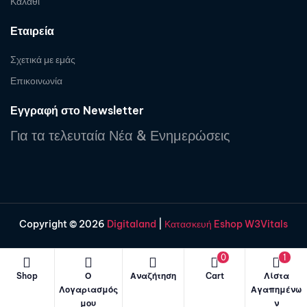
Καλάθι
Εταιρεία
Σχετικά με εμάς
Επικοινωνία
Εγγραφή στο Newsletter
Για τα τελευταία Νέα & Ενημερώσεις
Copyright © 2026
Digitaland
|
Κατασκευή Eshop W3Vitals
0
1
Shop
Ο
Αναζήτηση
Cart
Λίστα
Λογαριασμός
Αγαπημένω
μου
ν