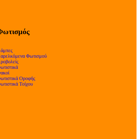
Φωτισμός
άμπες
αρελκόμενα Φωτισμού
ροβολείς
ωτιστικά
ακοί
ωτιστικά Οροφής
ωτιστικά Τοίχου