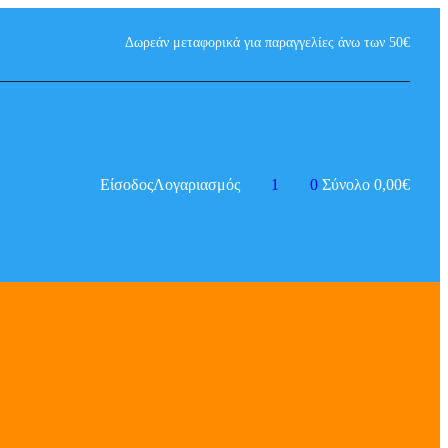
Δωρεάν μεταφορικά για παραγγελίες άνω των 50€
Είσοδος
Λογαριασμός
1
0
Σύνολο
0,00
€