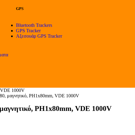
GPS
Bluetooth Trackers
GPS Tracker
Αξεσουάρ GPS Tracker
ματα
, VDE 1000V
080, μαγνητικό, PH1x80mm, VDE 1000V
, μαγνητικό, PH1x80mm, VDE 1000V