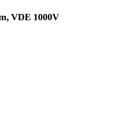
mm, VDE 1000V