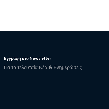
Εγγραφή στο Newsletter
Για τα τελευταία Νέα & Ενημερώσεις