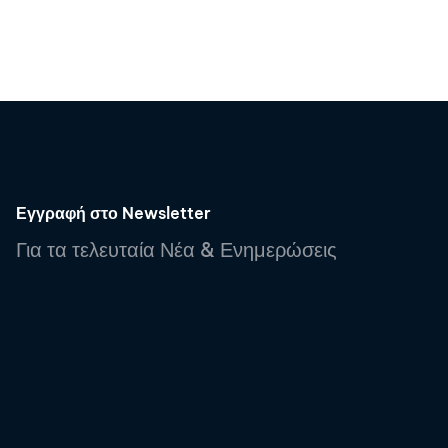
Εγγραφή στο Newsletter
Για τα τελευταία Νέα & Ενημερώσεις