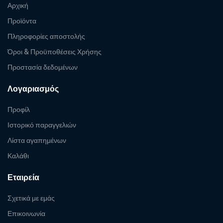
Αρχική
Προϊόντα
Πληροφορίες αποστολής
Όροι & Προϋποθέσεις Χρήσης
Προστασία δεδομένων
Λογαριασμός
Προφίλ
Ιστορικό παραγγελιών
Λίστα αγαπημένων
Καλάθι
Εταιρεία
Σχετικά με εμάς
Επικοινωνία