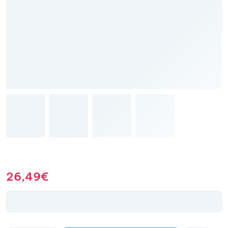
26,49
€