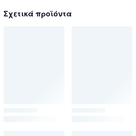
Σχετικά προϊόντα