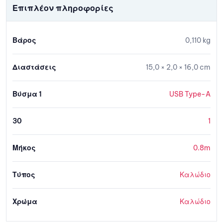
Επιπλέον πληροφορίες
Βάρος
0,110 kg
Διαστάσεις
15,0 × 2,0 × 16,0 cm
Βύσμα 1
USB Type-A
30
1
Μήκος
0.8m
Τύπος
Καλώδιο
Χρώμα
Καλώδιο