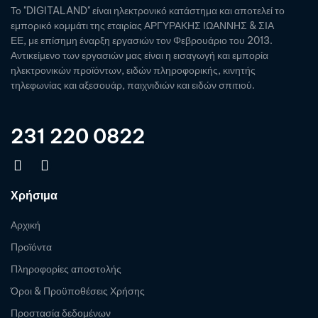
Το "DIGITALAND" είναι ηλεκτρονικό κατάστημα και αποτελεί το
εμπορικό κομμάτι της εταιρίας ΑΡΓΥΡΑΚΗΣ ΙΩΑΝΝΗΣ & ΣΙΑ
ΕΕ, με επίσημη έναρξη εργασιών τον Φεβρουάριο του 2013.
Αντικείμενο των εργασιών μας είναι η εισαγωγή και εμπορία
ηλεκτρονικών προϊόντων, ειδών πληροφορικής, κινητής
τηλεφωνίας και αξεσουάρ, παιχνιδιών και ειδών σπιτιού.
231 220 0822
Χρήσιμα
Αρχική
Προϊόντα
Πληροφορίες αποστολής
Όροι & Προϋποθέσεις Χρήσης
Προστασία δεδομένων