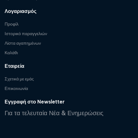
Λογαριασμός
Προφίλ
Ιστορικό παραγγελιών
Λίστα αγαπημένων
Καλάθι
Εταιρεία
Σχετικά με εμάς
Επικοινωνία
Εγγραφή στο Newsletter
Για τα τελευταία Νέα & Ενημερώσεις