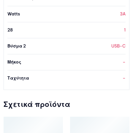
Watts
3A
28
1
Βύσμα 2
USB-C
Μήκος
–
Ταχύτητα
–
Σχετικά προϊόντα