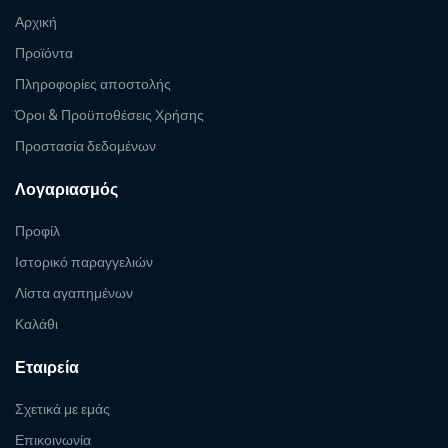
Αρχική
Προϊόντα
Πληροφορίες αποστολής
Όροι & Προϋποθέσεις Χρήσης
Προστασία δεδομένων
Λογαριασμός
Προφίλ
Ιστορικό παραγγελιών
Λίστα αγαπημένων
Καλάθι
Εταιρεία
Σχετικά με εμάς
Επικοινωνία