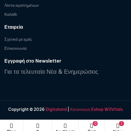
Λίστα αγαπημένων
Καλάθι
Εταιρεία
Σχετικά με εμάς
Επικοινωνία
Εγγραφή στο Newsletter
Για τα τελευταία Νέα & Ενημερώσεις
Copyright © 2026
Digitaland
|
Κατασκευή Eshop W3Vitals
0
1