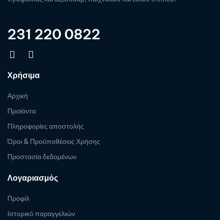
231 220 0822
Χρήσιμα
Αρχική
Προϊόντα
Πληροφορίες αποστολής
Όροι & Προϋποθέσεις Χρήσης
Προστασία δεδομένων
Λογαριασμός
Προφίλ
Ιστορικό παραγγελιών