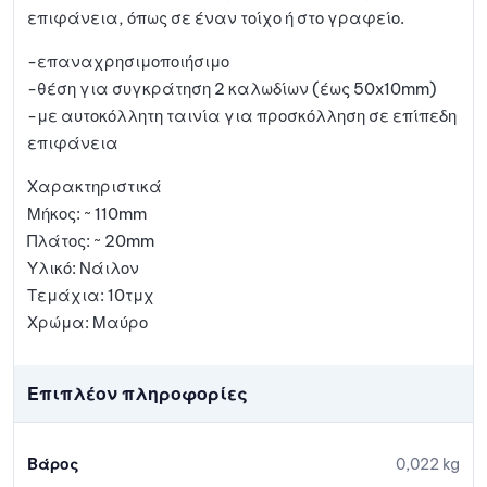
επιφάνεια, όπως σε έναν τοίχο ή στο γραφείο.
-επαναχρησιμοποιήσιμο
-θέση για συγκράτηση 2 καλωδίων (έως 50x10mm)
-με αυτοκόλλητη ταινία για προσκόλληση σε επίπεδη
επιφάνεια
Χαρακτηριστικά
Μήκος: ~ 110mm
Πλάτος: ~ 20mm
Υλικό: Νάιλον
Τεμάχια: 10τμχ
Χρώμα: Μαύρο
Επιπλέον πληροφορίες
Βάρος
0,022 kg