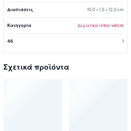
Διαστάσεις
10,0 × 1,5 × 12,0 cm
Κατηγορία
Δεματικά τύπου velcro
46
1
Σχετικά προϊόντα