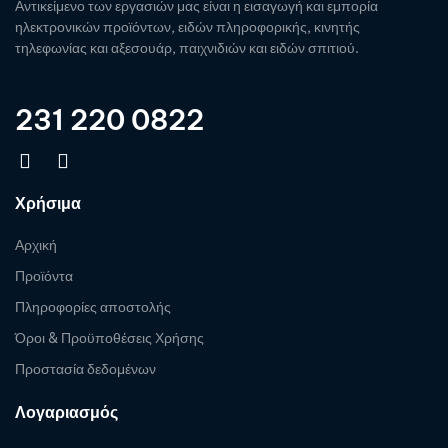
Αντικείμενο των εργασιών μας είναι η εισαγωγή και εμπορία
ηλεκτρονικών προϊόντων, ειδών πληροφορικής, κινητής
τηλεφωνίας και αξεσουάρ, παιχνιδιών και ειδών σπιτιού.
231 220 0822
Χρήσιμα
Αρχική
Προϊόντα
Πληροφορίες αποστολής
Όροι & Προϋποθέσεις Χρήσης
Προστασία δεδομένων
Λογαριασμός