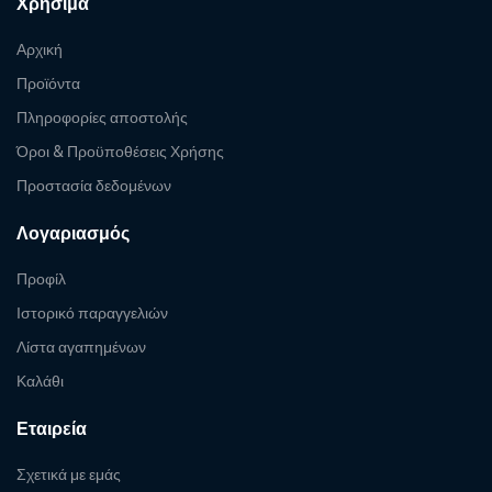
Χρήσιμα
Αρχική
Προϊόντα
Πληροφορίες αποστολής
Όροι & Προϋποθέσεις Χρήσης
Προστασία δεδομένων
Λογαριασμός
Προφίλ
Ιστορικό παραγγελιών
Λίστα αγαπημένων
Καλάθι
Εταιρεία
Σχετικά με εμάς