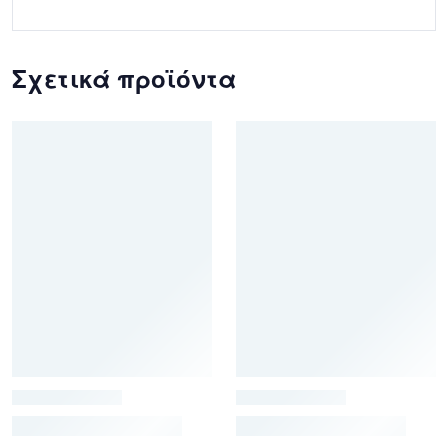
Σχετικά προϊόντα