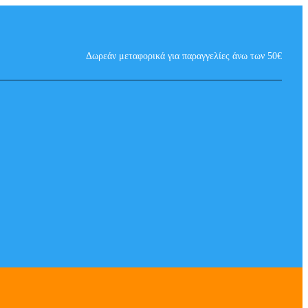
Δωρεάν μεταφορικά για παραγγελίες άνω των 50€