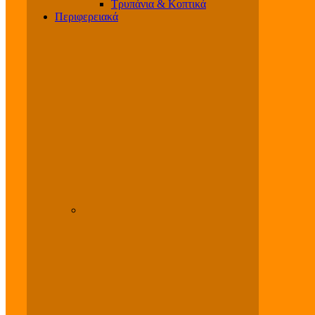
Τρυπάνια & Κοπτικά
Περιφερειακά