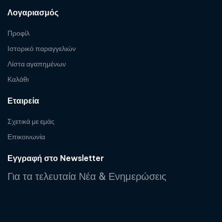
Λογαριασμός
Προφίλ
Ιστορικό παραγγελιών
Λίστα αγαπημένων
Καλάθι
Εταιρεία
Σχετικά με εμάς
Επικοινωνία
Εγγραφή στο Newsletter
Για τα τελευταία Νέα & Ενημερώσεις