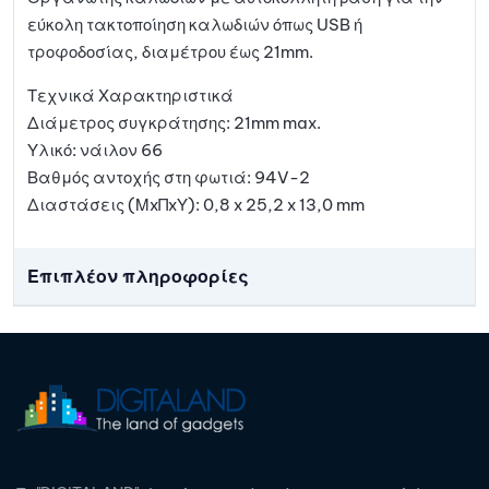
εύκολη τακτοποίηση καλωδιών όπως USB ή
τροφοδοσίας, διαμέτρου έως 21mm.
Τεχνικά Χαρακτηριστικά
Διάμετρος συγκράτησης: 21mm max.
Υλικό: νάιλον 66
Βαθμός αντοχής στη φωτιά: 94V-2
Διαστάσεις (ΜxΠxΥ): 0,8 x 25,2 x 13,0 mm
Επιπλέον πληροφορίες