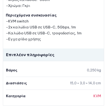
-Χρώμα: Γκρι
Περιεχόμενα συσκευασίας
-KVM switch
-2x καλώδια USB σε USB-C, 5Gbps, 1m
-Καλώδιο USB σε USB-C, τροφοδοσίας, 1m
-Εγχειρίδιο χρήσης
Επιπλέον πληροφορίες
Βάρος
0,250 kg
Διαστάσεις
15,0 × 3,0 × 14,0 cm
Κατηγορία
KVM