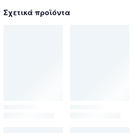
Σχετικά προϊόντα