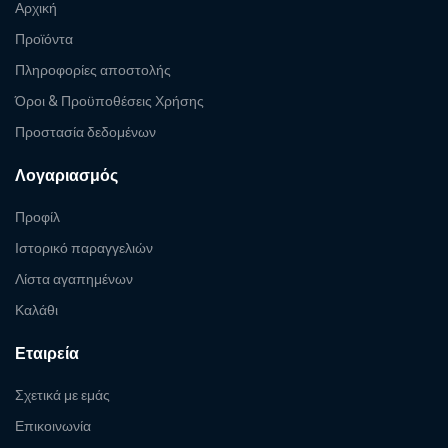
Αρχική
Προϊόντα
Πληροφορίες αποστολής
Όροι & Προϋποθέσεις Χρήσης
Προστασία δεδομένων
Λογαριασμός
Προφίλ
Ιστορικό παραγγελιών
Λίστα αγαπημένων
Καλάθι
Εταιρεία
Σχετικά με εμάς
Επικοινωνία