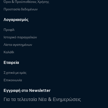
Όροι & Προϋποθέσεις Χρήσης
Προστασία δεδομένων
Λογαριασμός
Προφίλ
Ιστορικό παραγγελιών
Λίστα αγαπημένων
Καλάθι
Εταιρεία
Σχετικά με εμάς
Επικοινωνία
Εγγραφή στο Newsletter
Για τα τελευταία Νέα & Ενημερώσεις