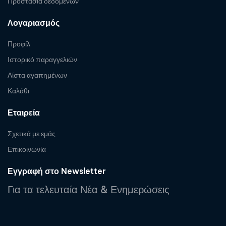
Προστασία δεδομένων
Λογαριασμός
Προφίλ
Ιστορικό παραγγελιών
Λίστα αγαπημένων
Καλάθι
Εταιρεία
Σχετικά με εμάς
Επικοινωνία
Εγγραφή στο Newsletter
Για τα τελευταία Νέα & Ενημερώσεις