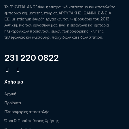
Το "DIGITALAND" είναι ηλεκτρονικό κατάστημα και αποτελεί το
εμπορικό κομμάτι της εταιρίας ΑΡΓΥΡΑΚΗΣ ΙΩΑΝΝΗΣ & ΣΙΑ
ΕΕ, με επίσημη έναρξη εργασιών τον Φεβρουάριο του 2013.
Αντικείμενο των εργασιών μας είναι η εισαγωγή και εμπορία
ηλεκτρονικών προϊόντων, ειδών πληροφορικής, κινητής
τηλεφωνίας και αξεσουάρ, παιχνιδιών και ειδών σπιτιού.
231 220 0822
Χρήσιμα
Αρχική
Προϊόντα
Πληροφορίες αποστολής
Όροι & Προϋποθέσεις Χρήσης