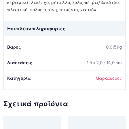
κεραμικά, λάστιχο, μέταλλο, ξύλο, πέτρα/βότσαλο,
πλαστικό, πολυστερίνη, τσιμέντο, χαρτόνι
Επιπλέον πληροφορίες
Βάρος
0,015 kg
Διαστάσεις
1,5 × 2,0 × 14,0 cm
Κατηγορία
Μαρκαδόρος
Σχετικά προϊόντα