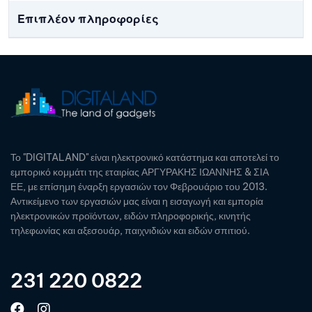
Επιπλέον πληροφορίες
Το "DIGITALAND" είναι ηλεκτρονικό κατάστημα και αποτελεί το
εμπορικό κομμάτι της εταιρίας ΑΡΓΥΡΑΚΗΣ ΙΩΑΝΝΗΣ & ΣΙΑ
ΕΕ, με επίσημη έναρξη εργασιών τον Φεβρουάριο του 2013.
Αντικείμενο των εργασιών μας είναι η εισαγωγή και εμπορία
ηλεκτρονικών προϊόντων, ειδών πληροφορικής, κινητής
τηλεφωνίας και αξεσουάρ, παιχνιδιών και ειδών σπιτιού.
231 220 0822