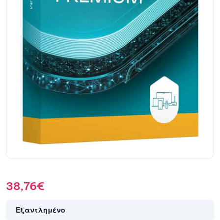
38,76
€
Εξαντλημένο