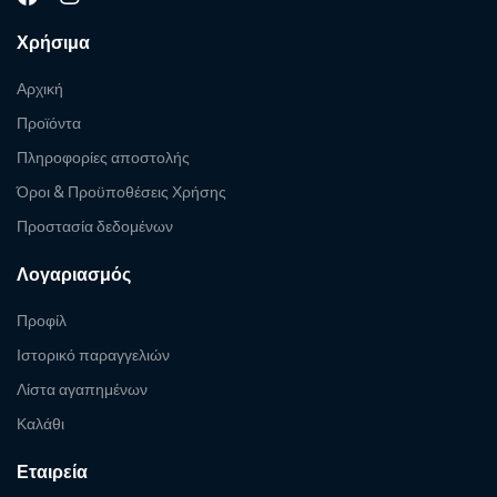
Χρήσιμα
Αρχική
Προϊόντα
Πληροφορίες αποστολής
Όροι & Προϋποθέσεις Χρήσης
Προστασία δεδομένων
Λογαριασμός
Προφίλ
Ιστορικό παραγγελιών
Λίστα αγαπημένων
Καλάθι
Εταιρεία