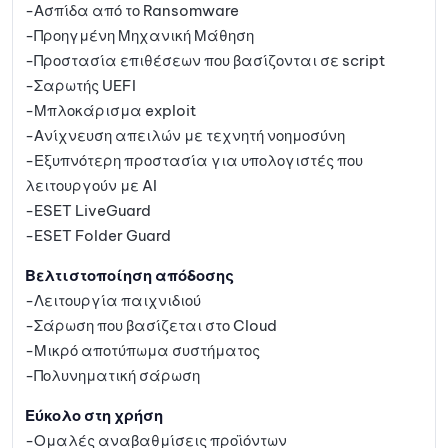
-Ασπίδα από το Ransomware
-Προηγμένη Μηχανική Μάθηση
-Προστασία επιθέσεων που βασίζονται σε script
-Σαρωτής UEFI
-Μπλοκάρισμα exploit
-Ανίχνευση απειλών με τεχνητή νοημοσύνη
-Εξυπνότερη προστασία για υπολογιστές που
λειτουργούν με AI
-ESET LiveGuard
-ESET Folder Guard
Βελτιστοποίηση απόδοσης
-Λειτουργία παιχνιδιού
-Σάρωση που βασίζεται στο Cloud
-Μικρό αποτύπωμα συστήματος
-Πολυνηματική σάρωση
Εύκολο στη χρήση
-Ομαλές αναβαθμίσεις προϊόντων