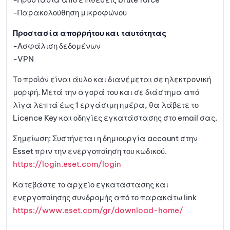
-Παρακολούθηση μικροφώνου
Προστασία απορρήτου και ταυτότητας
-Ασφάλιση δεδομένων
-VPN
Το προϊόν είναι άυλο και διανέμεται σε ηλεκτρονική
μορφή. Μετά την αγορά του και σε διάστημα από
λίγα λεπτά έως 1 εργάσιμη ημέρα, θα λάβετε το
Licence Key και οδηγίες εγκατάστασης στο email σας.
Σημείωση: Συστήνεται η δημιουργία account στην
Esset πριν την ενεργοποίηση του κωδικού.
https://login.eset.com/login
Κατεβάστε το αρχείο εγκατάστασης και
ενεργοποίησης συνδρομής από το παρακάτω link
https://www.eset.com/gr/download-home/