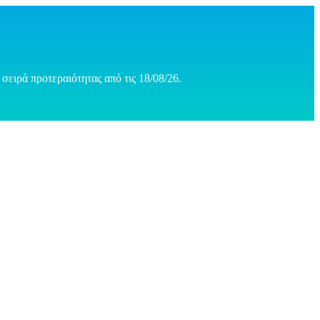
σειρά προτεραιότητας από τις 18/08/26.